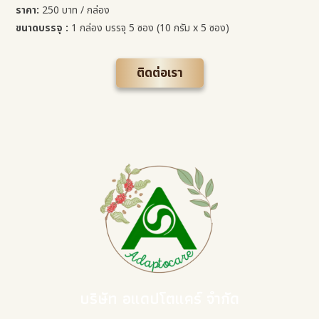
ราคา:
250 บาท / กล่อง
ขนาดบรรจุ :
1 กล่อง บรรจุ 5 ซอง (10 กรัม x 5 ซอง)
ติดต่อเรา
บริษัท อแดปโตแคร์ จำกัด